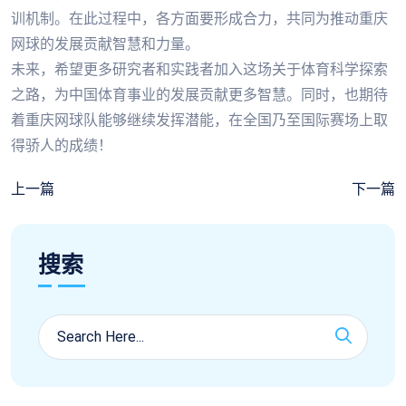
训机制。在此过程中，各方面要形成合力，共同为推动重庆
网球的发展贡献智慧和力量。
未来，希望更多研究者和实践者加入这场关于体育科学探索
之路，为中国体育事业的发展贡献更多智慧。同时，也期待
着重庆网球队能够继续发挥潜能，在全国乃至国际赛场上取
得骄人的成绩！
上一篇
下一篇
搜索