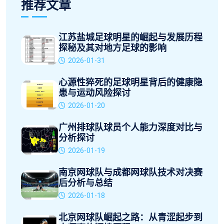
推荐文章
江苏盐城足球明星的崛起与发展历程
探秘及其对地方足球的影响
2026-01-31
心源性猝死的足球明星背后的健康隐
患与运动风险探讨
2026-01-20
广州排球队球员个人能力深度对比与
分析探讨
2026-01-19
南京网球队与成都网球队技术对决赛
后分析与总结
2026-01-18
北京网球队崛起之路：从青涩起步到