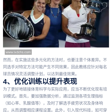
然而，在实施这些多元化的方法时，也要注意个体差异。不
同选手对特定方法可能产生不同效果，因此教练应针对每名
球员情况灵活调整计划，以达到最佳效果。
4、优化训练以提升表现
为了更好地链接体育科学与实际应用，应当不断优化现有培
训模式。首先，要加强数据分析，通过监测各项生理指标
（如心率、乳酸值等），及时了解选手疲劳状况及身体响
应，从而调整相应课程设置。此外，引入现代科技，如可穿