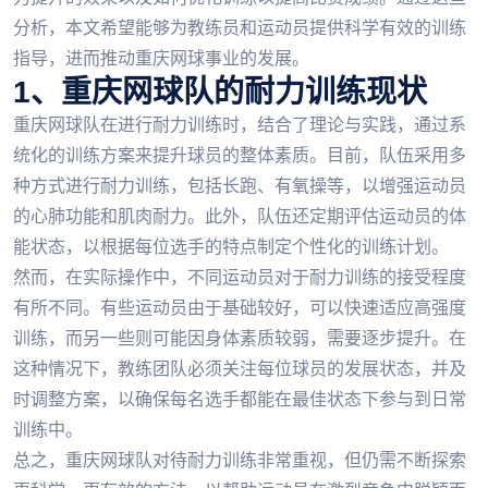
分析，本文希望能够为教练员和运动员提供科学有效的训练
指导，进而推动重庆网球事业的发展。
1、重庆网球队的耐力训练现状
重庆网球队在进行耐力训练时，结合了理论与实践，通过系
统化的训练方案来提升球员的整体素质。目前，队伍采用多
种方式进行耐力训练，包括长跑、有氧操等，以增强运动员
的心肺功能和肌肉耐力。此外，队伍还定期评估运动员的体
能状态，以根据每位选手的特点制定个性化的训练计划。
然而，在实际操作中，不同运动员对于耐力训练的接受程度
有所不同。有些运动员由于基础较好，可以快速适应高强度
训练，而另一些则可能因身体素质较弱，需要逐步提升。在
这种情况下，教练团队必须关注每位球员的发展状态，并及
时调整方案，以确保每名选手都能在最佳状态下参与到日常
训练中。
总之，重庆网球队对待耐力训练非常重视，但仍需不断探索