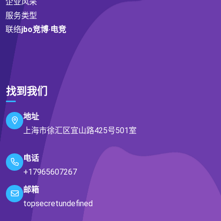
企业风采
服务类型
联络
jbo竞博·电竞
找到我们
地址
上海市徐汇区宜山路425号501室
电话
+17965607267
邮箱
topsecretundefined