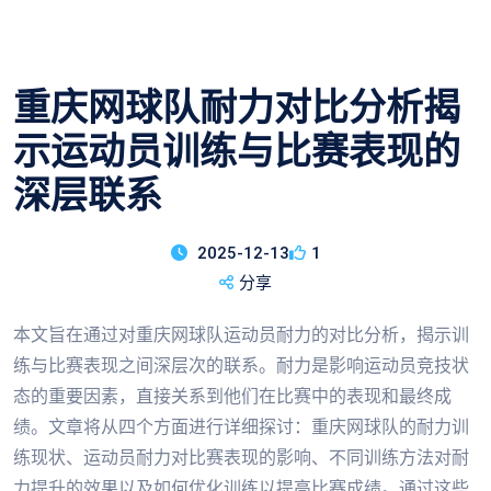
重庆网球队耐力对比分析揭
示运动员训练与比赛表现的
深层联系
2025-12-13
1
分享
本文旨在通过对重庆网球队运动员耐力的对比分析，揭示训
练与比赛表现之间深层次的联系。耐力是影响运动员竞技状
态的重要因素，直接关系到他们在比赛中的表现和最终成
绩。文章将从四个方面进行详细探讨：重庆网球队的耐力训
练现状、运动员耐力对比赛表现的影响、不同训练方法对耐
力提升的效果以及如何优化训练以提高比赛成绩。通过这些