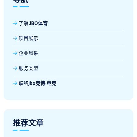
了解
JBO体育
项目展示
企业风采
服务类型
联络
jbo竞博·电竞
推荐文章