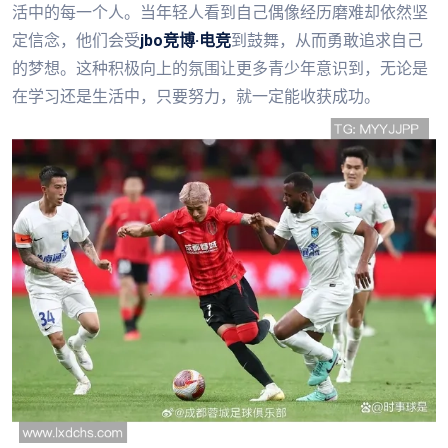
活中的每一个人。当年轻人看到自己偶像经历磨难却依然坚
定信念，他们会受
jbo竞博·电竞
到鼓舞，从而勇敢追求自己
的梦想。这种积极向上的氛围让更多青少年意识到，无论是
在学习还是生活中，只要努力，就一定能收获成功。