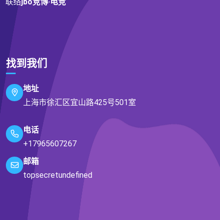
联络
jbo竞博·电竞
找到我们
地址
上海市徐汇区宜山路425号501室
电话
+17965607267
邮箱
topsecretundefined