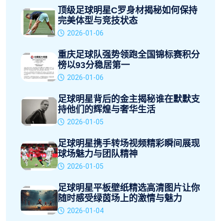
顶级足球明星C罗身材揭秘如何保持
完美体型与竞技状态
2026-01-06
重庆足球队强势领跑全国锦标赛积分
榜以93分稳居第一
2026-01-06
足球明星背后的金主揭秘谁在默默支
持他们的辉煌与奢华生活
2026-01-05
足球明星携手转场视频精彩瞬间展现
球场魅力与团队精神
2026-01-05
足球明星平板壁纸精选高清图片让你
随时感受绿茵场上的激情与魅力
2026-01-04