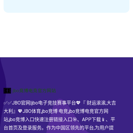
✅✅JBO官网|jbo电子竞技赛事平台💖『 财运滚滚,大吉
大利』💖JBO体育,jbo竞博·电竞,jbo竞博电竞官方网
站,jbo竞博入口快速注册链接入口🎯、APP下载📱、平
台首页及登录服务。作为中国区领先的平台,为用户提