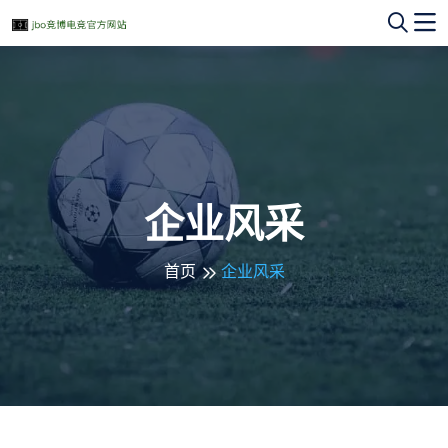
企业风采
首页
企业风采