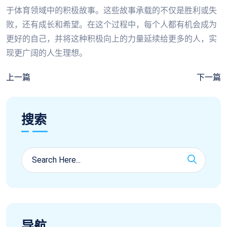
于体育领域中的积极故事。这些故事承载的不仅是胜利或失
败，还有成长和希望。在这个过程中，每个人都有机会成为
更好的自己，并将这种积极向上的力量延续给更多的人，实
现更广阔的人生理想。
上一篇
下一篇
搜索
导航