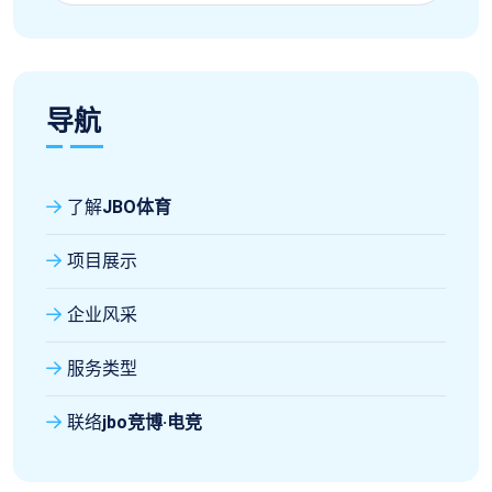
导航
了解
JBO体育
项目展示
企业风采
服务类型
联络
jbo竞博·电竞