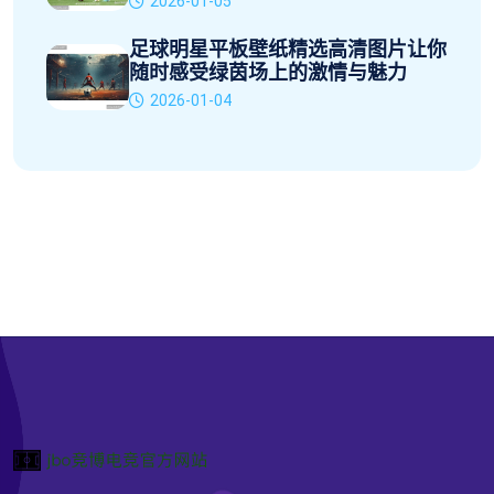
2026-01-05
足球明星平板壁纸精选高清图片让你
随时感受绿茵场上的激情与魅力
2026-01-04