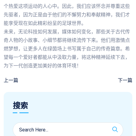
个热爱这项运动的人心中。因此，我们应该怀念并尊重这些
先驱者，因为正是由于他们的不懈努力和奉献精神，我们才
能享受现在如此精彩纷呈的足球世界。
未来，无论科技如何发展，媒体如何变化，那些关于古代传
奇人物的小故事、小细节都将继续流传下来。他们用激情点
燃梦想，让更多人在绿茵场上书写属于自己的传奇篇章。希
望每一个爱好者都能从中汲取力量，将这种精神延续下去，
为下一代创造更加美好的体育环境！
上一篇
下一篇
搜索