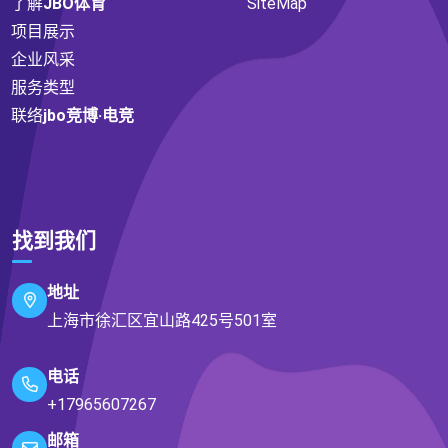
了解
JBO体育
SiteMap
项目展示
企业风采
服务类型
联络
jbo竞博·电竞
找到我们
地址
上海市徐汇区宜山路425号501室
电话
+17965607267
邮箱